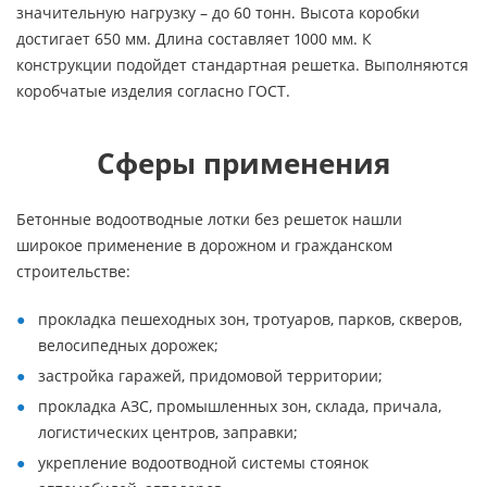
значительную нагрузку – до 60 тонн. Высота коробки
достигает 650 мм. Длина составляет 1000 мм. К
конструкции подойдет стандартная решетка. Выполняются
коробчатые изделия согласно ГОСТ.
Сферы применения
Бетонные водоотводные лотки без решеток нашли
широкое применение в дорожном и гражданском
строительстве:
прокладка пешеходных зон, тротуаров, парков, скверов,
велосипедных дорожек;
застройка гаражей, придомовой территории;
прокладка АЗС, промышленных зон, склада, причала,
логистических центров, заправки;
укрепление водоотводной системы стоянок