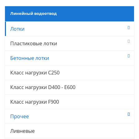
Линейный водоотвод
Лотки
Пластиковые лотки
Бетонные лотки
Класс нагрузки C250
Класс нагрузки D400 - E600
Класс нагрузки F900
Прочее
Ливневые