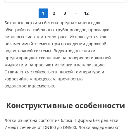
1
2
3
12
Бетонные лотки из бетона предназначены для
обустройства кабельных трубопроводов, прокладки
ливневых систем и теплотрасс. Используются как
незаменимый элемент при возведении дорожной
водоотводной системы. Водоотводные лотки
предотвращают скопление на поверхности лишней
жидкости и направляют излишки в канализацию.
Отличаются стойкостью к низкой температуре и
коррозийным процессам, прочностью,
водонепроницаемостью.
Конструктивные особенности
Лотки из бетона состоят из блока П-формы без решетки.
Имеют сечение от DN100 до DN500. Лотки выдерживают