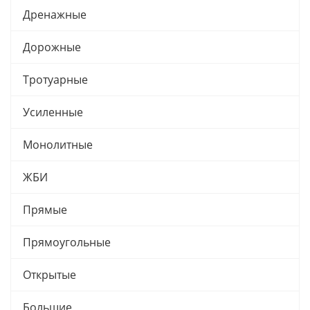
Дренажные
Дорожные
Тротуарные
Усиленные
Монолитные
ЖБИ
Прямые
Прямоугольные
Открытые
Большие