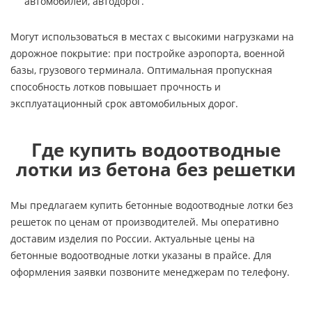
автомобилей, автодорог.
Могут использоваться в местах с высокими нагрузками на
дорожное покрытие: при постройке аэропорта, военной
базы, грузового терминала. Оптимальная пропускная
способность лотков повышает прочность и
эксплуатационный срок автомобильных дорог.
Где купить водоотводные
лотки из бетона без решетки
Мы предлагаем купить бетонные водоотводные лотки без
решеток по ценам от производителей. Мы оперативно
доставим изделия по России. Актуальные цены на
бетонные водоотводные лотки указаны в прайсе. Для
оформления заявки позвоните менеджерам по телефону.