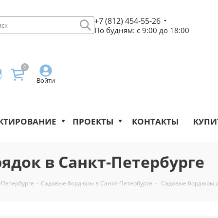
+7 (812) 454-55-26
По будням: с 9:00 до 18:00
0
Войти
КТИРОВАНИЕ
ПРОЕКТЫ
КОНТАКТЫ
КУПИ
ядок в Санкт-Петербурге
-Петербурге
-
Садовые бордюры в Санкт-Петербурге
-
Садовые бордюры д