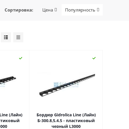
Сортировка
:
Цена
Популярность
Line (Лайн)
Бордюр Gidrolica Line (Лайн)
ластиковый
Б-300.8,5.4.5 - пластиковый
000
черный L3000