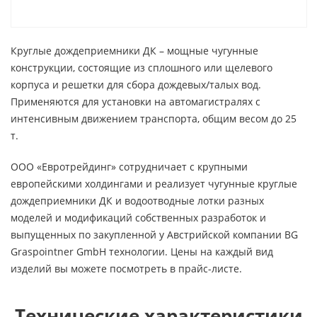
Круглые дождеприемники ДК – мощные чугунные
конструкции, состоящие из сплошного или щелевого
корпуса и решетки для сбора дождевых/талых вод.
Применяются для установки на автомагистралях с
интенсивным движением транспорта, общим весом до 25
т.
ООО «Евротрейдинг» сотрудничает с крупными
европейскими холдингами и реализует чугунные круглые
дождеприемники ДК и водоотводные лотки разных
моделей и модификаций собственных разработок и
выпущенных по закупленной у Австрийской компании BG
Graspointner GmbH технологии. Цены на каждый вид
изделий вы можете посмотреть в прайс-листе.
Технические характеристики