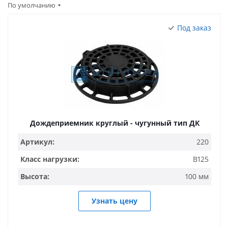
По умолчанию
Под заказ
Дождеприемник круглый - чугунный тип ДК
Артикул:
220
Класс нагрузки:
B125
Высота:
100 мм
Узнать цену