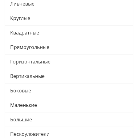
Ливневые
Круглые
Квадратные
Прямоугольные
Горизонтальные
Вертикальные
Боковые
Маленькие
Большие
Пескоуловители