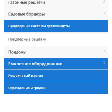
Газонные решетки
Садовые бордюры
Придверные системы грязезащиты
Придверные решётки
Поддоны
Емкостное оборудование
Решетчатый настил
Ограждения и грядки