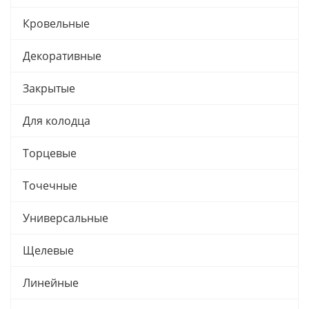
Кровельные
Декоративные
Закрытые
Для колодца
Торцевые
Точечные
Универсальные
Щелевые
Линейные