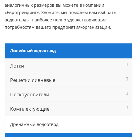
аналогичных размеров вы можете в компании
«Евротрейдинг». Звоните, мы поможем вам выбрать
водоотводы, наиболее полно удовлетворяющие
потребностям вашего предприятия/организации.
Линейный водоотвод
Лотки
Решетки ливневые
Пескоуловители
Комплектующие
Дренажный водоотвод