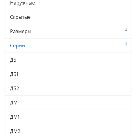
Наружные
Скрытые
Размеры
Серии
ДБ
ДБ1
ДБ2
ДМ
ДМ1
ДМ2