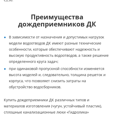
Преимущества
дождеприемников ДК
В зависимости от назначения и допустимых нагрузок
модели водоотводов ДК имеют разные технические
особенности, которые обеспечивают надежность и
высокую продуктивность водоотводов, а также решение
определенного круга задач;
при одинаковой пропускной способности изменяется
высота моделей и, следовательно, толщина решеток и
корпуса, что позволяет снизить затраты на
обустройство водосборников.
Купить дождеприемники ДК различных типов и
материалов изготовления (чугун, устойчивый пластик),
сплошные канализационные люки «Гидролика»