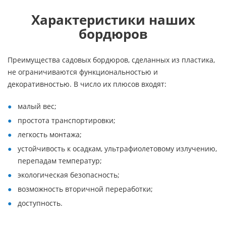
Характеристики наших
бордюров
Преимущества садовых бордюров, сделанных из пластика,
не ограничиваются функциональностью и
декоративностью. В число их плюсов входят:
малый вес;
простота транспортировки;
легкость монтажа;
устойчивость к осадкам, ультрафиолетовому излучению,
перепадам температур;
экологическая безопасность;
возможность вторичной переработки;
доступность.