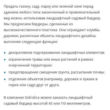
Придать газону, саду, парку или зеленой зоне перед
зданием любого типа законченный и привлекательный
вид можно, использовав ландшафтный садовый бордюр.
Мы предлагаем бордюры, сделанные из
высококачественного пластика. Они ограждают клумбы,
дорожки, различные объекты ландшафтного дизайна,
выполняя следующие функции:
декоративное подчеркивание ландшафтных элементов;
ограничение травы или иных растений в рамках
очерченной территории;
предотвращение смещения грунта, рассыпания почвы;
отделение объектов (например, дорожек и лужаек в
парке или саду) друг от друга.
В компании Gidrolica можно заказать ландшафтный
садовый бордюр высотой 45 или 110 миллиметров.