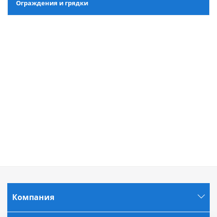
Ограждения и грядки
Компания