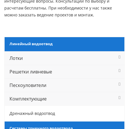
интересующие вопросы. Консультации по выбору и
расчетам бесплатны. При необходимости у нас также
можно заказать ведение проектов и монтаж.
Линейный водоотвод
Лотки
Решетки ливневые
Пескоуловители
Комплектующие
Дренажный водоотвод
Системы точечного водоотвода