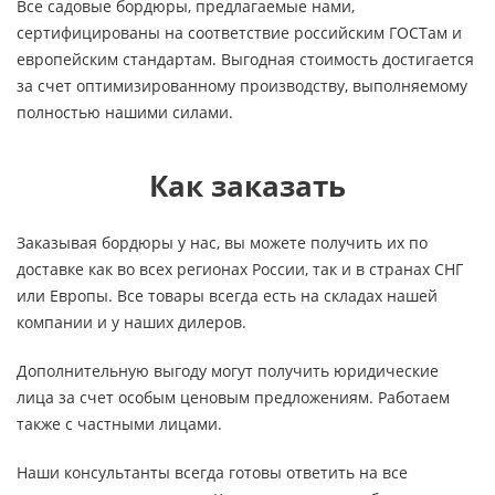
Все садовые бордюры, предлагаемые нами,
сертифицированы на соответствие российским ГОСТам и
европейским стандартам. Выгодная стоимость достигается
за счет оптимизированному производству, выполняемому
полностью нашими силами.
Как заказать
Заказывая бордюры у нас, вы можете получить их по
доставке как во всех регионах России, так и в странах СНГ
или Европы. Все товары всегда есть на складах нашей
компании и у наших дилеров.
Дополнительную выгоду могут получить юридические
лица за счет особым ценовым предложениям. Работаем
также с частными лицами.
Наши консультанты всегда готовы ответить на все