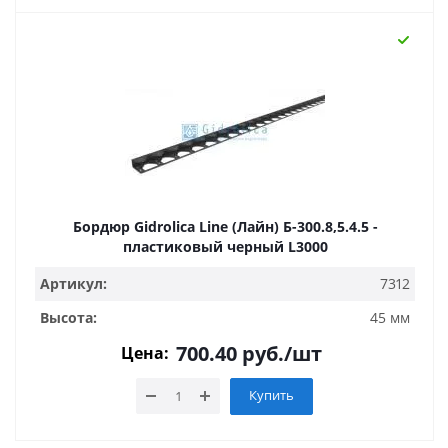
Бордюр Gidrolica Line (Лайн) Б-300.8,5.4.5 -
пластиковый черный L3000
Артикул:
7312
Высота:
45 мм
700.40
руб.
/шт
Цена:
Купить