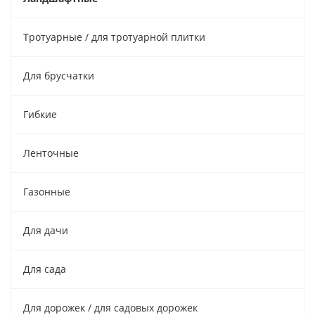
Тротуарные / для тротуарной плитки
Для брусчатки
Гибкие
Ленточные
Газонные
Для дачи
Для сада
Для дорожек / для садовых дорожек