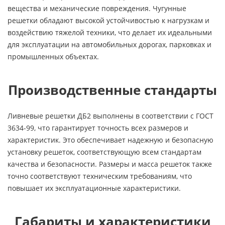
вещества и механические повреждения. Чугунные
решетки обладают высокой устойчивостью к нагрузкам и
воздействию тяжелой техники, что делает их идеальными
для эксплуатации на автомобильных дорогах, парковках и
промышленных объектах.
Производственные стандарты
Ливневые решетки ДБ2 выполнены в соответствии с ГОСТ
3634-99, что гарантирует точность всех размеров и
характеристик. Это обеспечивает надежную и безопасную
установку решеток, соответствующую всем стандартам
качества и безопасности. Размеры и масса решеток также
точно соответствуют техническим требованиям, что
повышает их эксплуатационные характеристики.
Габариты и характеристики