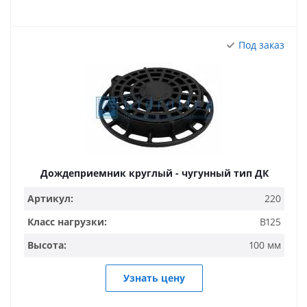
Под заказ
Дождеприемник круглый - чугунный тип ДК
Артикул:
220
Класс нагрузки:
B125
Высота:
100 мм
Узнать цену