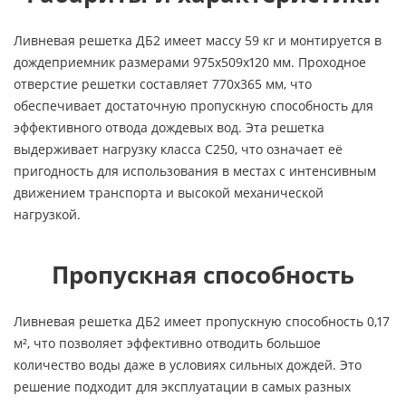
Ливневая решетка ДБ2 имеет массу 59 кг и монтируется в
дождеприемник размерами 975х509х120 мм. Проходное
отверстие решетки составляет 770х365 мм, что
обеспечивает достаточную пропускную способность для
эффективного отвода дождевых вод. Эта решетка
выдерживает нагрузку класса C250, что означает её
пригодность для использования в местах с интенсивным
движением транспорта и высокой механической
нагрузкой.
Пропускная способность
Ливневая решетка ДБ2 имеет пропускную способность 0,17
м², что позволяет эффективно отводить большое
количество воды даже в условиях сильных дождей. Это
решение подходит для эксплуатации в самых разных