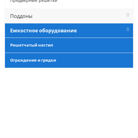
Придверные решётки
Поддоны
Емкостное оборудование
Решетчатый настил
Ограждения и грядки