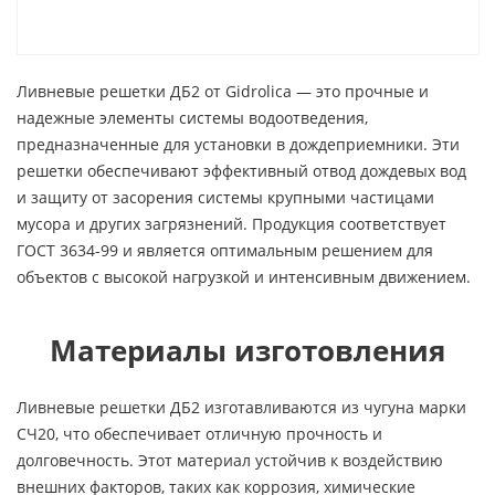
Ливневые решетки ДБ2 от Gidrolica — это прочные и
надежные элементы системы водоотведения,
предназначенные для установки в дождеприемники. Эти
решетки обеспечивают эффективный отвод дождевых вод
и защиту от засорения системы крупными частицами
мусора и других загрязнений. Продукция соответствует
ГОСТ 3634-99 и является оптимальным решением для
объектов с высокой нагрузкой и интенсивным движением.
Материалы изготовления
Ливневые решетки ДБ2 изготавливаются из чугуна марки
СЧ20, что обеспечивает отличную прочность и
долговечность. Этот материал устойчив к воздействию
внешних факторов, таких как коррозия, химические