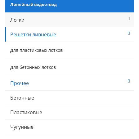
Линейный водоотвод
Лотки
Решетки ливневые
Для пластиковых лотков
Для бетонных лотков
Прочее
Бетонные
Пластиковые
Чугунные