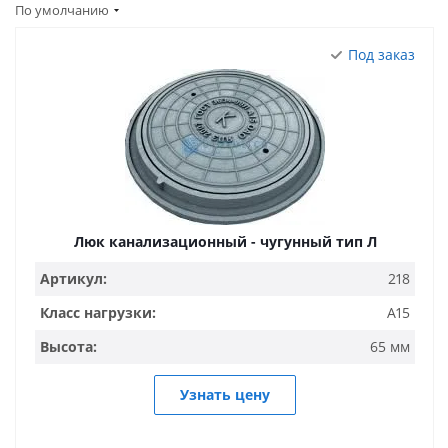
По умолчанию
Под заказ
Люк канализационный - чугунный тип Л
Артикул:
218
Класс нагрузки:
A15
Высота:
65 мм
Узнать цену