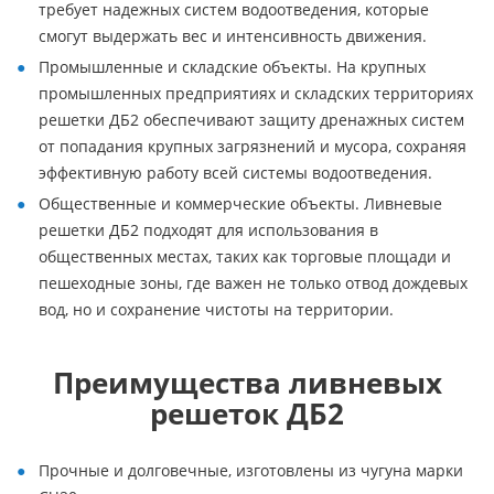
требует надежных систем водоотведения, которые
смогут выдержать вес и интенсивность движения.
Промышленные и складские объекты. На крупных
промышленных предприятиях и складских территориях
решетки ДБ2 обеспечивают защиту дренажных систем
от попадания крупных загрязнений и мусора, сохраняя
эффективную работу всей системы водоотведения.
Общественные и коммерческие объекты. Ливневые
решетки ДБ2 подходят для использования в
общественных местах, таких как торговые площади и
пешеходные зоны, где важен не только отвод дождевых
вод, но и сохранение чистоты на территории.
Преимущества ливневых
решеток ДБ2
Прочные и долговечные, изготовлены из чугуна марки