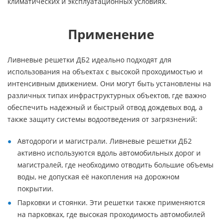
климатических и эксплуатационных условиях.
Применение
Ливневые решетки ДБ2 идеально подходят для
использования на объектах с высокой проходимостью и
интенсивным движением. Они могут быть установлены на
различных типах инфраструктурных объектов, где важно
обеспечить надежный и быстрый отвод дождевых вод, а
также защиту системы водоотведения от загрязнений:
Автодороги и магистрали. Ливневые решетки ДБ2
активно используются вдоль автомобильных дорог и
магистралей, где необходимо отводить большие объемы
воды, не допуская её накопления на дорожном
покрытии.
Парковки и стоянки. Эти решетки также применяются
на парковках, где высокая проходимость автомобилей