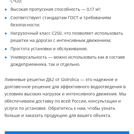
СЧ20;
Высокая пропускная способность — 0,17 м²;
Соответствуют стандартам ГОСТ и требованиям
безопасности;
Нагрузочный класс C250, что позволяет использовать
решетки на дорогах с интенсивным движением;
Простота установки и обслуживания;
Универсальность — можно использовать как в составе
дождеприемника, так и отдельно.
Ливневые решетки ДБ2 от Gidrolica — это надежное и
долговечное решение для эффективного водоотведения в
условиях высоких нагрузок и интенсивного движения. Мы
обеспечиваем доставку по всей России, консультации и
услуги по установке. Обратитесь к нам, чтобы узнать
больше и заказать продукцию для вашего объекта.