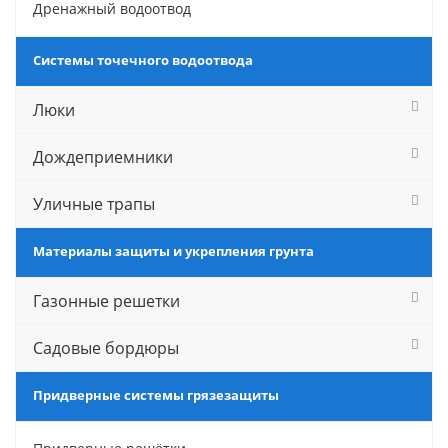
Дренажный водоотвод
Системы точечного водоотвода
Люки
Дождеприемники
Уличные трапы
Материалы защиты и укрепления грунта
Газонные решетки
Садовые бордюры
Придверные системы грязезащиты