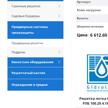
Артикул:
Газонные решетки
Класс нагрузки:
Садовые бордюры
Высота:
Ширина сечения:
Придверные системы
грязезащиты
6 612.60
Цена:
Придверные решётки
Поддоны
Емкостное оборудование
Решетчатый настил
Ограждения и грядки
Решетка лотка 
РЛБ 100.29,4.1