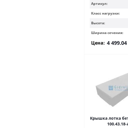
Артикул:
Класс нагрузки:
Высота:
Ширина сечения:
4 499.04
Цена:
Крышка лотка бет
100.43.18