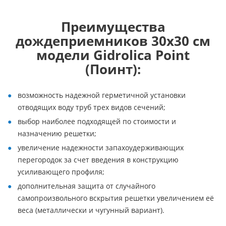
Преимущества
дождеприемников 30х30 см
модели Gidrolica Point
(Поинт):
возможность надежной герметичной установки
отводящих воду труб трех видов сечений;
выбор наиболее подходящей по стоимости и
назначению решетки;
увеличение надежности запахоудерживающих
перегородок за счет введения в конструкцию
усиливающего профиля;
дополнительная защита от случайного
самопроизвольного вскрытия решетки увеличением её
веса (металлически и чугунный вариант).