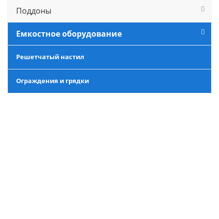
Поддоны
Емкостное оборудование
Решетчатый настил
Ограждения и грядки