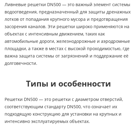
Ливневые решетки DN500 — это важный элемент системы
водоотведения, предназначенный для защиты дренажных
лотков от попадания крупного мусора и предотвращения
засорения каналов. Эти решетки широко применяются на
объектах с интенсивным движением, таких как
автомобильные дороги, железнодорожные и аэродромные
площадки, а также в местах с высокой проходимостью, где
важна защита системы от загрязнений и поддержание её
долговечности.
Типы и особенности
Решетки DN500 — это решетки с диаметром отверстий,
соответствующим стандарту DN500, что означает их
подходящую конструкцию для установки на крупных и
интенсивно эксплуатируемых объектах.