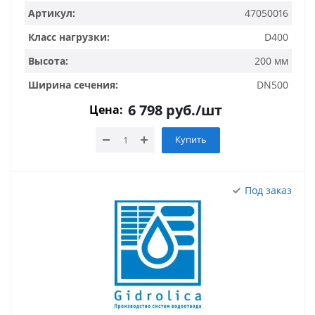
Артикул:
47050016
Класс нагрузки:
D400
Высота:
200 мм
Ширина сечения:
DN500
6 798
руб.
/шт
Цена:
Купить
Под заказ