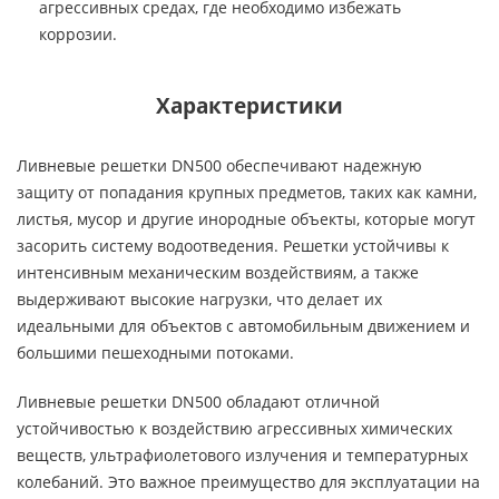
агрессивных средах, где необходимо избежать
коррозии.
Характеристики
Ливневые решетки DN500 обеспечивают надежную
защиту от попадания крупных предметов, таких как камни,
листья, мусор и другие инородные объекты, которые могут
засорить систему водоотведения. Решетки устойчивы к
интенсивным механическим воздействиям, а также
выдерживают высокие нагрузки, что делает их
идеальными для объектов с автомобильным движением и
большими пешеходными потоками.
Ливневые решетки DN500 обладают отличной
устойчивостью к воздействию агрессивных химических
веществ, ультрафиолетового излучения и температурных
колебаний. Это важное преимущество для эксплуатации на