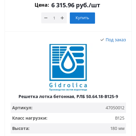
6 315.96
руб.
/шт
Цена:
Купить
Под заказ
Решетка лотка бетонная, РЛБ 50.64.18-B125-9
Артикул:
47050012
Класс нагрузки:
B125
Высота:
180 мм