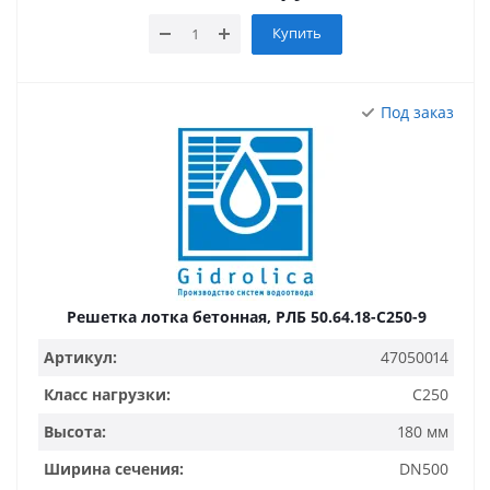
Купить
Под заказ
Решетка лотка бетонная, РЛБ 50.64.18-C250-9
Артикул:
47050014
Класс нагрузки:
C250
Высота:
180 мм
Ширина сечения:
DN500