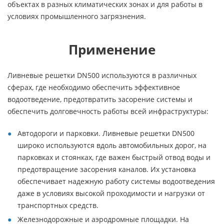
объектах в разных климатических зонах и для работы в
условиях промышленного загрязнения.
Применение
Ливневые решетки DN500 используются в различных
сферах, где необходимо обеспечить эффективное
водоотведение, предотвратить засорение системы и
обеспечить долговечность работы всей инфраструктуры:
Автодороги и парковки. Ливневые решетки DN500
широко используются вдоль автомобильных дорог, на
парковках и стоянках, где важен быстрый отвод воды и
предотвращение засорения каналов. Их установка
обеспечивает надежную работу системы водоотведения
даже в условиях высокой проходимости и нагрузки от
транспортных средств.
Железнодорожные и аэродромные площадки. На