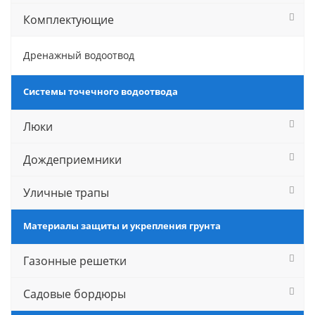
Комплектующие
Дренажный водоотвод
Системы точечного водоотвода
Люки
Дождеприемники
Уличные трапы
Материалы защиты и укрепления грунта
Газонные решетки
Садовые бордюры