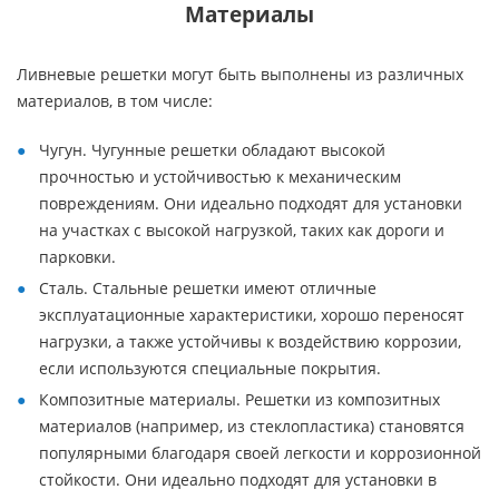
Материалы
Ливневые решетки могут быть выполнены из различных
материалов, в том числе:
Чугун. Чугунные решетки обладают высокой
прочностью и устойчивостью к механическим
повреждениям. Они идеально подходят для установки
на участках с высокой нагрузкой, таких как дороги и
парковки.
Сталь. Стальные решетки имеют отличные
эксплуатационные характеристики, хорошо переносят
нагрузки, а также устойчивы к воздействию коррозии,
если используются специальные покрытия.
Композитные материалы. Решетки из композитных
материалов (например, из стеклопластика) становятся
популярными благодаря своей легкости и коррозионной
стойкости. Они идеально подходят для установки в