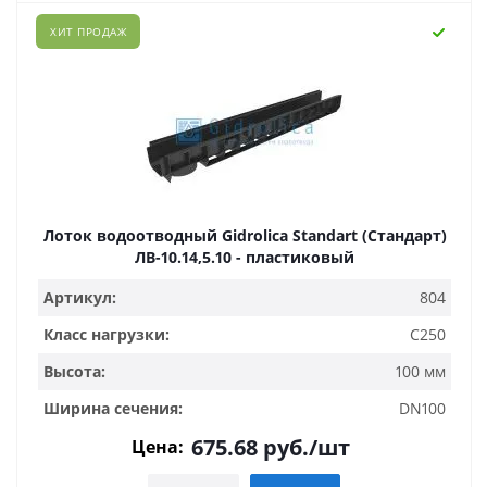
ХИТ ПРОДАЖ
Лоток водоотводный Gidrolica Standart (Стандарт)
ЛВ-10.14,5.10 - пластиковый
Артикул:
804
Класс нагрузки:
C250
Высота:
100 мм
Ширина сечения:
DN100
675.68
руб.
/шт
Цена: