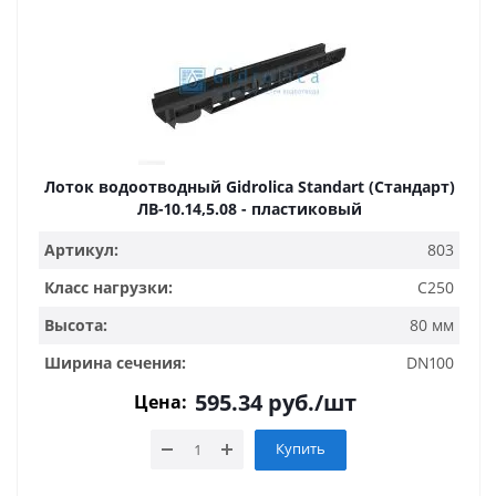
Лоток водоотводный Gidrolica Standart (Стандарт)
ЛВ-10.14,5.08 - пластиковый
Артикул:
803
Класс нагрузки:
C250
Высота:
80 мм
Ширина сечения:
DN100
595.34
руб.
/шт
Цена:
Купить