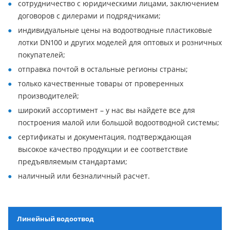
сотрудничество с юридическими лицами, заключением
договоров с дилерами и подрядчиками;
индивидуальные цены на водоотводные пластиковые
лотки DN100 и других моделей для оптовых и розничных
покупателей;
отправка почтой в остальные регионы страны;
только качественные товары от проверенных
производителей;
широкий ассортимент – у нас вы найдете все для
построения малой или большой водоотводной системы;
сертификаты и документация, подтверждающая
высокое качество продукции и ее соответствие
предъявляемым стандартами;
наличный или безналичный расчет.
Линейный водоотвод