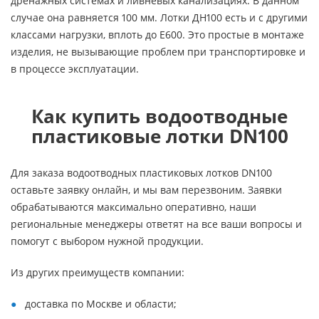
дренажных системах и ливневых канализациях. В данном
случае она равняется 100 мм. Лотки ДН100 есть и с другими
классами нагрузки, вплоть до Е600. Это простые в монтаже
изделия, не вызывающие проблем при транспортировке и
в процессе эксплуатации.
Как купить водоотводные
пластиковые лотки DN100
Для заказа водоотводных пластиковых лотков DN100
оставьте заявку онлайн, и мы вам перезвоним. Заявки
обрабатываются максимально оперативно, наши
региональные менеджеры ответят на все ваши вопросы и
помогут с выбором нужной продукции.
Из других преимуществ компании:
доставка по Москве и области;