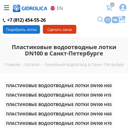
0
EN
+7 (812) 454-55-26
Подобрать лоток
Сделать заказ
Пластиковые водоотводные лотки
DN100 в Санкт-Петербурге
Главная
-
Каталог
-
Линейный водоотвод в Санкт-Петербурге
ПЛАСТИКОВЫЕ ВОДООТВОДНЫЕ ЛОТКИ DN100 H50
ПЛАСТИКОВЫЕ ВОДООТВОДНЫЕ ЛОТКИ DN100 H15
ПЛАСТИКОВЫЕ ВОДООТВОДНЫЕ ЛОТКИ DN100 H55
ПЛАСТИКОВЫЕ ВОДООТВОДНЫЕ ЛОТКИ DN100 H60
ПЛАСТИКОВЫЕ ВОДООТВОДНЫЕ ЛОТКИ DN100 H70