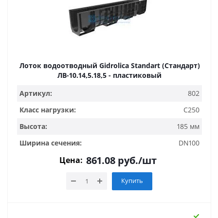
Лоток водоотводный Gidrolica Standart (Стандарт)
ЛВ-10.14,5.18,5 - пластиковый
Артикул:
802
Класс нагрузки:
C250
Высота:
185 мм
Ширина сечения:
DN100
861.08
руб.
/шт
Цена:
Купить