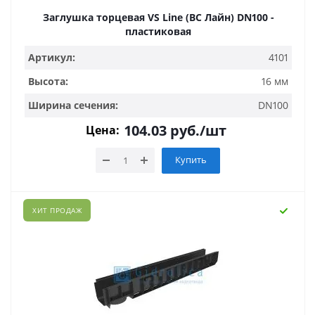
Заглушка торцевая VS Line (ВС Лайн) DN100 -
пластиковая
Артикул:
4101
Высота:
16 мм
Ширина сечения:
DN100
104.03
руб.
/шт
Цена:
Купить
ХИТ ПРОДАЖ