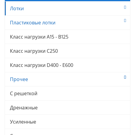
Лотки
Пластиковые лотки
Класс нагрузки A15 - B125
Класс нагрузки C250
Класс нагрузки D400 - E600
Прочее
С решеткой
Дренажные
Усиленные