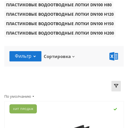
ПЛАСТИКОВЫЕ ВОДООТВОДНЫЕ ЛОТКИ DN100 H80
ПЛАСТИКОВЫЕ ВОДООТВОДНЫЕ ЛОТКИ DN100 H120
ПЛАСТИКОВЫЕ ВОДООТВОДНЫЕ ЛОТКИ DN100 H150
ПЛАСТИКОВЫЕ ВОДООТВОДНЫЕ ЛОТКИ DN100 H200
Фильтр
Сортировка
По умолчанию
ХИТ ПРОДАЖ