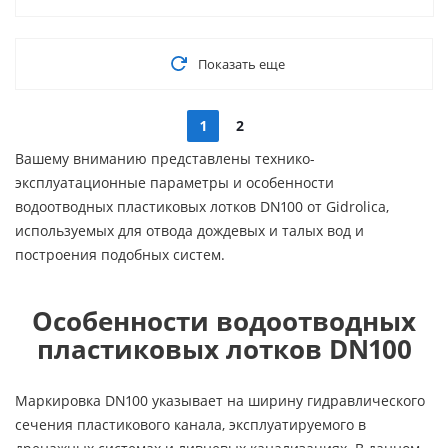
Показать еще
1
2
Вашему вниманию представлены технико-
эксплуатационные параметры и особенности
водоотводных пластиковых лотков DN100 от Gidrolica,
используемых для отвода дождевых и талых вод и
построения подобных систем.
Особенности водоотводных
пластиковых лотков DN100
Маркировка DN100 указывает на ширину гидравлического
сечения пластикового канала, эксплуатируемого в