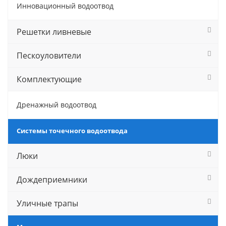
Инновационный водоотвод
Решетки ливневые
Пескоуловители
Комплектующие
Дренажный водоотвод
Системы точечного водоотвода
Люки
Дождеприемники
Уличные трапы