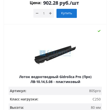
902.28
руб.
/шт
Цена:
Купить
Лоток водоотводный Gidrolica Pro (Про)
ЛВ-10.14,5.08 - пластиковый
Артикул:
805pro
Класс нагрузки:
C250
Высота:
80 мм