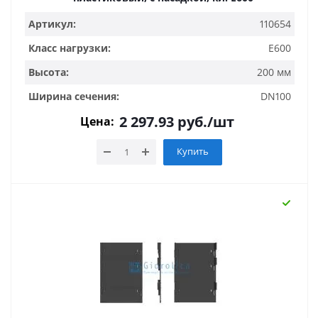
Артикул:
110654
Класс нагрузки:
E600
Высота:
200 мм
Ширина сечения:
DN100
2 297.93
руб.
/шт
Цена:
Купить