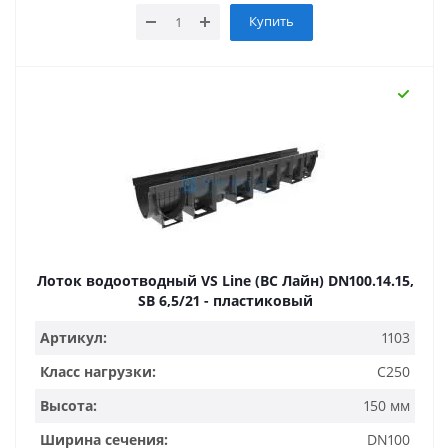
Купить
Лоток водоотводный VS Line (ВС Лайн) DN100.14.15,
SB 6,5/21 - пластиковый
Артикул:
1103
Класс нагрузки:
C250
Высота:
150 мм
Ширина сечения:
DN100