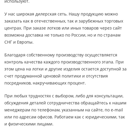
используют.
У нас широкая дилерская сеть. Нашу продукцию можно
заказать как в отечественных, так и зарубежных торговых
центрах. При заказе лотков или иных товаров через сайт
возможна доставка не только по России, но и по странам
СНГ и Европы.
Благодаря собственному производству осуществляется
контроль качества каждого производственного этапа. При
этом цена на лотки и другие изделия остается доступной за
счет продуманной ценовой политики и отсутствия
посредников, накручивающих процент.
При любых трудностях с выбором, либо для консультации,
обсуждения деталей сотрудничества обращайтесь к нашим
менеджерам по телефонам, указанным на сайте, по e-mail
или по адресам офисов. Работаем как с юридическими, так
и физическими лицами.