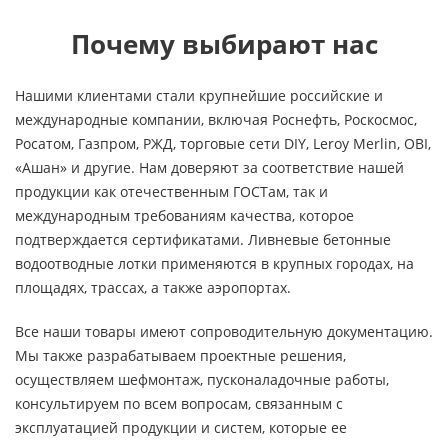
Почему выбирают нас
Нашими клиентами стали крупнейшие российские и
международные компании, включая Роснефть, Роскосмос,
Росатом, Газпром, РЖД, торговые сети DIY, Leroy Merlin, OBI,
«Ашан» и другие. Нам доверяют за соответствие нашей
продукции как отечественным ГОСТам, так и
международным требованиям качества, которое
подтверждается сертификатами. Ливневые бетонные
водоотводные лотки применяются в крупных городах, на
площадях, трассах, а также аэропортах.
Все наши товары имеют сопроводительную документацию.
Мы также разрабатываем проектные решения,
осуществляем шефмонтаж, пусконаладочные работы,
консультируем по всем вопросам, связанным с
эксплуатацией продукции и систем, которые ее