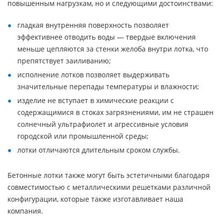
повышенным нагрузкам, но и следующими достоинствами:
гладкая внутренняя поверхность позволяет
эффективнее отводить воды — твердые включения
меньше цепляются за стенки желоба внутри лотка, что
препятствует заиливанию;
исполнение лотков позволяет выдерживать
значительные перепады температуры и влажности;
изделие не вступает в химические реакции с
содержащимися в стоках загрязнениями, им не страшен
солнечный ультрафиолет и агрессивные условия
городской или промышленной среды;
лотки отличаются длительным сроком службы.
Бетонные лотки также могут быть эстетичными благодаря
совместимостью с металлическими решетками различной
конфигурации, которые также изготавливает наша
компания.