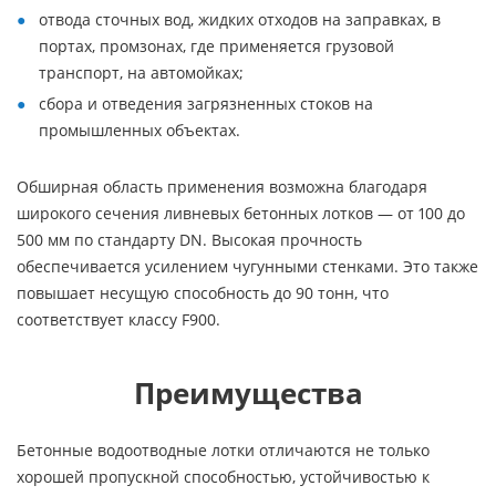
отвода сточных вод, жидких отходов на заправках, в
портах, промзонах, где применяется грузовой
транспорт, на автомойках;
сбора и отведения загрязненных стоков на
промышленных объектах.
Обширная область применения возможна благодаря
широкого сечения ливневых бетонных лотков — от 100 до
500 мм по стандарту DN. Высокая прочность
обеспечивается усилением чугунными стенками. Это также
повышает несущую способность до 90 тонн, что
соответствует классу F900.
Преимущества
Бетонные водоотводные лотки отличаются не только
хорошей пропускной способностью, устойчивостью к