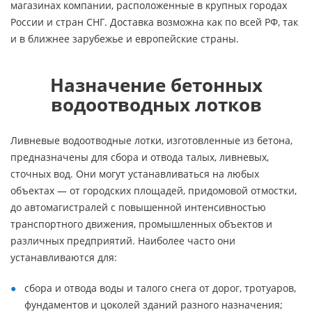
магазинах компании, расположенные в крупных городах
России и стран СНГ. Доставка возможна как по всей РФ, так
и в ближнее зарубежье и европейские страны.
Назначение бетонных
водоотводных лотков
Ливневые водоотводные лотки, изготовленные из бетона,
предназначены для сбора и отвода талых, ливневых,
сточных вод. Они могут устанавливаться на любых
объектах — от городских площадей, придомовой отмостки,
до автомагистралей с повышенной интенсивностью
транспортного движения, промышленных объектов и
различных предприятий. Наиболее часто они
устанавливаются для:
сбора и отвода воды и талого снега от дорог, тротуаров,
фундаментов и цоколей зданий разного назначения;