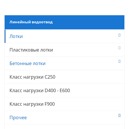
Линейный водоотвод
Лотки
Пластиковые лотки
Бетонные лотки
Класс нагрузки C250
Класс нагрузки D400 - E600
Класс нагрузки F900
Прочее