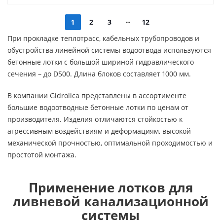
1
2
3
12
При прокладке теплотрасс, кабельных трубопроводов и
обустройства линейной системы водоотвода используются
бетонные лотки с большой шириной гидравлического
сечения – до D500. Длина блоков составляет 1000 мм.
В компании Gidrolica представлены в ассортименте
большие водоотводные бетонные лотки по ценам от
производителя. Изделия отличаются стойкостью к
агрессивным воздействиям и деформациям, высокой
механической прочностью, оптимальной проходимостью и
простотой монтажа.
Применение лотков для
ливневой канализационной
системы