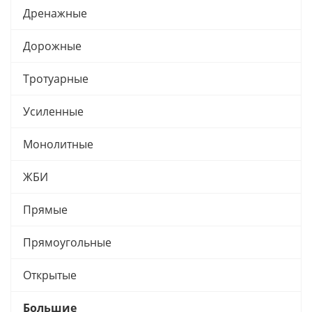
Дренажные
Дорожные
Тротуарные
Усиленные
Монолитные
ЖБИ
Прямые
Прямоугольные
Открытые
Большие