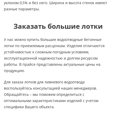
уклоном 0,5% и без него. Ширина и высота стенок имеют
разные параметры.
Заказать большие лотки
У нас можно купить большие водоотводные бетонные
лотки по приемлемым расценкам. Изделия отличаются
устойчивостью к сложным погодным условиям,
эксплуатационной надежностью и долгим ресурсом
работы. В прайсе представлены актуальные цены на
продукцию.
Для заказа лотков для ливневого водоотвода
воспользуйтесь консультацией наших менеджеров.
Обращайтесь – мы поможем определиться с
оптимальными характеристиками изделий с учетом
специфики Вашего объекта.