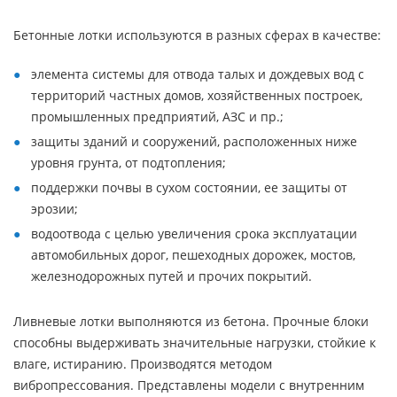
Бетонные лотки используются в разных сферах в качестве:
элемента системы для отвода талых и дождевых вод с
территорий частных домов, хозяйственных построек,
промышленных предприятий, АЗС и пр.;
защиты зданий и сооружений, расположенных ниже
уровня грунта, от подтопления;
поддержки почвы в сухом состоянии, ее защиты от
эрозии;
водоотвода с целью увеличения срока эксплуатации
автомобильных дорог, пешеходных дорожек, мостов,
железнодорожных путей и прочих покрытий.
Ливневые лотки выполняются из бетона. Прочные блоки
способны выдерживать значительные нагрузки, стойкие к
влаге, истиранию. Производятся методом
вибропрессования. Представлены модели с внутренним