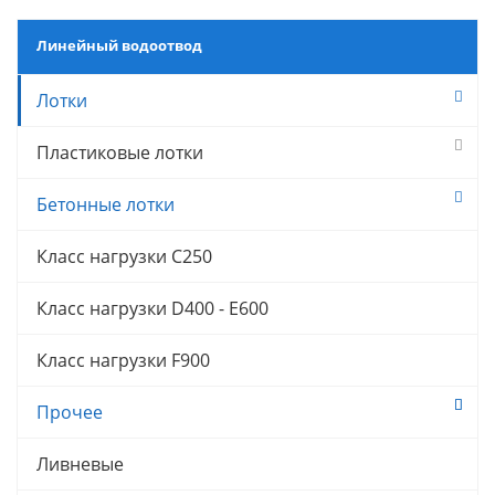
Линейный водоотвод
Лотки
Пластиковые лотки
Бетонные лотки
Класс нагрузки C250
Класс нагрузки D400 - E600
Класс нагрузки F900
Прочее
Ливневые