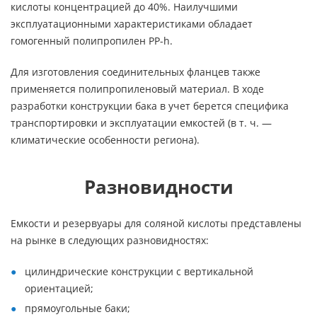
кислоты концентрацией до 40%. Наилучшими
эксплуатационными характеристиками обладает
гомогенный полипропилен PP-h.
Для изготовления соединительных фланцев также
применяется полипропиленовый материал. В ходе
разработки конструкции бака в учет берется специфика
транспортировки и эксплуатации емкостей (в т. ч. —
климатические особенности региона).
Разновидности
Емкости и резервуары для соляной кислоты представлены
на рынке в следующих разновидностях:
цилиндрические конструкции с вертикальной
ориентацией;
прямоугольные баки;