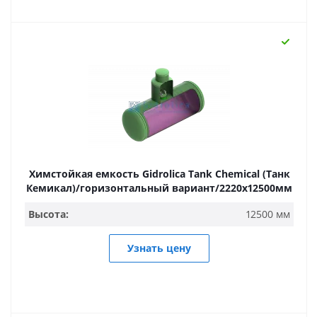
Химстойкая емкость Gidrolica Tank Chemical (Танк
Кемикал)/горизонтальный вариант/2220х12500мм
Высота:
12500 мм
Узнать цену