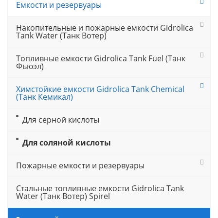
Емкости и резервуары
Накопительные и пожарные емкости Gidrolica
Tank Water (Танк Вотер)
Топливные емкости Gidrolica Tank Fuel (Танк
Фьюэл)
Химстойкие емкости Gidrolica Tank Chemical
(Танк Кемикал)
Для серной кислоты
Для соляной кислоты
Пожарные емкости и резервуары
Стальные топливные емкости Gidrolica Tank
Water (Танк Вотер) Spirel