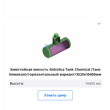
Химстойкая емкость Gidrolica Tank Chemical (Танк
Кемикал)/горизонтальный вариант/3520х10400мм
Высота:
10400 мм
Узнать цену