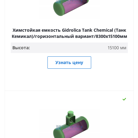
Химстойкая емкость Gidrolica Tank Chemical (Танк
Кемикал)/горизонтальный вариант/8300х15100мм
Высота:
15100 мм
Узнать цену