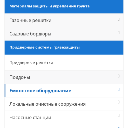
Материалы защиты и укрепления грунта
Газонные решетки
Садовые бордюры
Придверные системы грязезащиты
Придверные решётки
Поддоны
Емкостное оборудование
Локальные очистные сооружения
Насосные станции