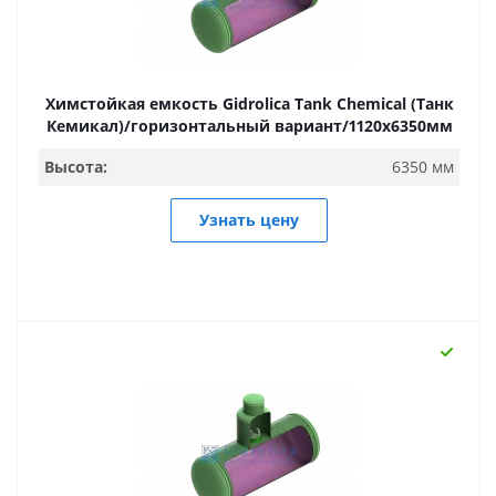
Химстойкая емкость Gidrolica Tank Chemical (Танк
Кемикал)/горизонтальный вариант/1120х6350мм
Высота:
6350 мм
Узнать цену