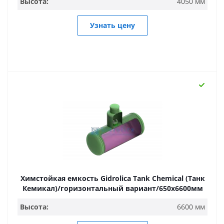
Высота:
4050 мм
Узнать цену
Химстойкая емкость Gidrolica Tank Chemical (Танк
Кемикал)/горизонтальный вариант/650х6600мм
Высота:
6600 мм