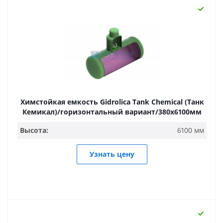
Химстойкая емкость Gidrolica Tank Chemical (Танк
Кемикал)/горизонтальный вариант/380х6100мм
Высота:
6100 мм
Узнать цену