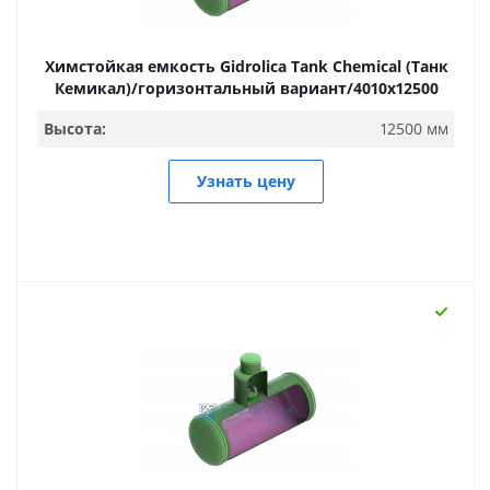
Химстойкая емкость Gidrolica Tank Chemical (Танк
Кемикал)/горизонтальный вариант/4010х12500
Высота:
12500 мм
Узнать цену