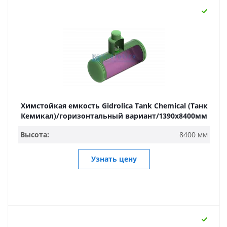
Химстойкая емкость Gidrolica Tank Chemical (Танк
Кемикал)/горизонтальный вариант/1390х8400мм
Высота:
8400 мм
Узнать цену