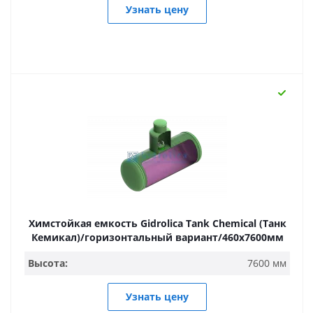
Узнать цену
Химстойкая емкость Gidrolica Tank Chemical (Танк
Кемикал)/горизонтальный вариант/460х7600мм
Высота:
7600 мм
Узнать цену