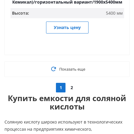
Кемикал)/горизонтальный вариант/1900х5400мм
Высота:
5400 мм
Узнать цену
Показать еще
1
2
Купить емкости для соляной
кислоты
Соляную кислоту широко используют в технологических
процессах на предприятиях химического,