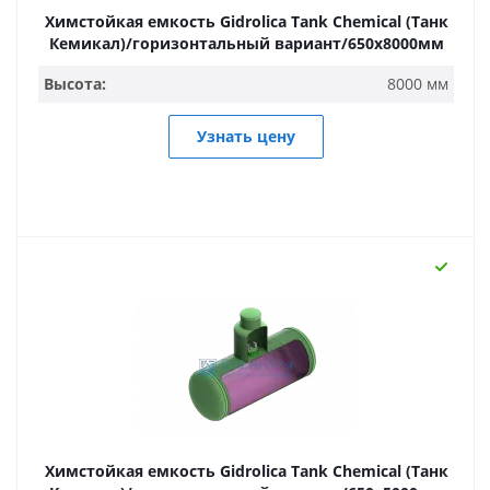
Химстойкая емкость Gidrolica Tank Chemical (Танк
Кемикал)/горизонтальный вариант/650х8000мм
Высота:
8000 мм
Узнать цену
Химстойкая емкость Gidrolica Tank Chemical (Танк