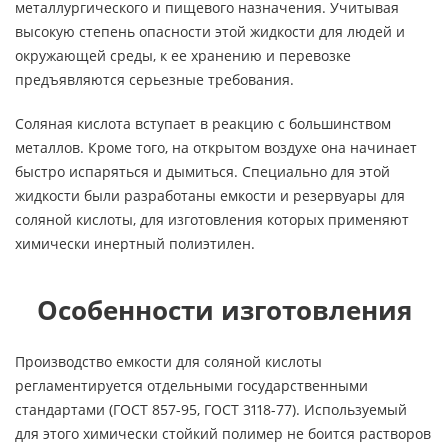
металлургического и пищевого назначения. Учитывая
высокую степень опасности этой жидкости для людей и
окружающей среды, к ее хранению и перевозке
предъявляются серьезные требования.
Соляная кислота вступает в реакцию с большинством
металлов. Кроме того, на открытом воздухе она начинает
быстро испаряться и дымиться. Специально для этой
жидкости были разработаны емкости и резервуары для
соляной кислоты, для изготовления которых применяют
химически инертный полиэтилен.
Особенности изготовления
Производство емкости для соляной кислоты
регламентируется отдельными государственными
стандартами (ГОСТ 857-95, ГОСТ 3118-77). Используемый
для этого химически стойкий полимер не боится растворов