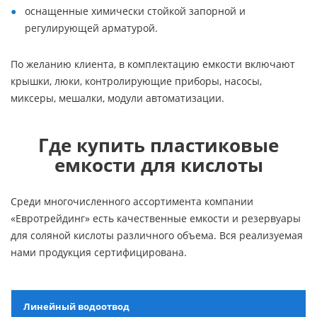
оснащенные химически стойкой запорной и
регулирующей арматурой.
По желанию клиента, в комплектацию емкости включают
крышки, люки, контролирующие приборы, насосы,
миксеры, мешалки, модули автоматизации.
Где купить пластиковые
емкости для кислоты
Среди многочисленного ассортимента компании
«Евротрейдинг» есть качественные емкости и резервуары
для соляной кислоты различного объема. Вся реализуемая
нами продукция сертифицирована.
Линейный водоотвод