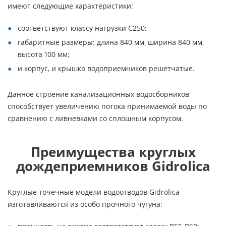
имеют следующие характеристики:
соответствуют классу нагрузки С250;
габаритные размеры: длина 840 мм, ширина 840 мм,
высота 100 мм;
и корпус, и крышка водоприемников решетчатые.
Данное строение канализационных водосборников
способствует увеличению потока принимаемой воды по
сравнению с ливневками со сплошным корпусом.
Преимущества круглых
дождеприемников Gidrolica
Круглые точечные модели водоотводов Gidrolica
изготавливаются из особо прочного чугуна: