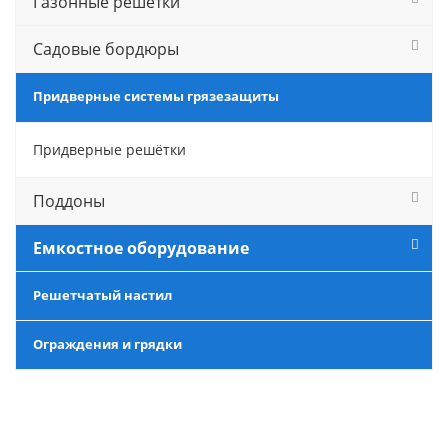
Газонные решетки
Садовые бордюры
Придверные системы грязезащиты
Придверные решётки
Поддоны
Емкостное оборудование
Решетчатый настил
Ограждения и грядки