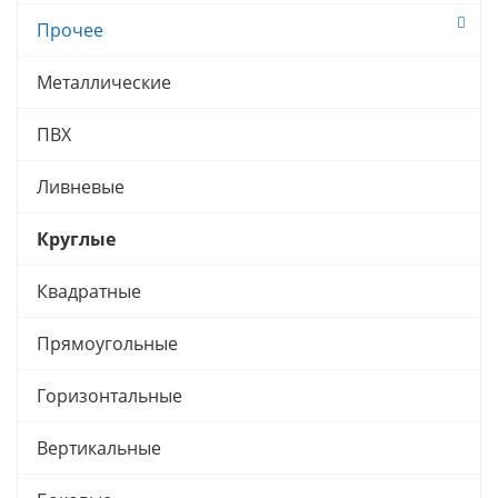
Прочее
Металлические
ПВХ
Ливневые
Круглые
Квадратные
Прямоугольные
Горизонтальные
Вертикальные