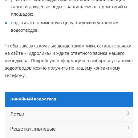
талые и дождевые воды с защищаемых территорий и
площадок;
подсчитать примерную цену покупки и установки
водоотводов.
Чтобы заказать круглые дождеприемники, оставьте заявку
на сайте «Гидролика» и ждите ответного звонка нашего
менеджера. Подробную информацию о выборе и установке
водоотводов можно получить по нашему контактному
телефону.
Линейный водоотвод
Лотки
Решетки ливневые