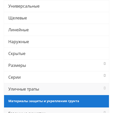
Универсальные
Щелевые
Линейные
Наружные
Скрытые
Размеры
Серии
Уличные трапы
Материалы защиты и укрепления грунта