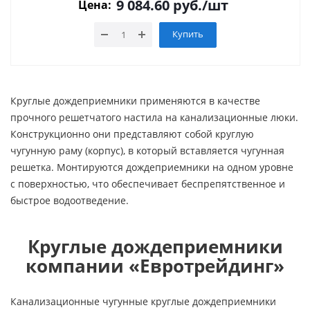
9 084.60
руб.
/шт
Цена:
Купить
Круглые дождеприемники применяются в качестве
прочного решетчатого настила на канализационные люки.
Конструкционно они представляют собой круглую
чугунную раму (корпус), в который вставляется чугунная
решетка. Монтируются дождеприемники на одном уровне
с поверхностью, что обеспечивает беспрепятственное и
быстрое водоотведение.
Круглые дождеприемники
компании «Евротрейдинг»
Канализационные чугунные круглые дождеприемники