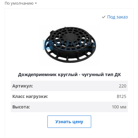
По умолчанию
Под заказ
Дождеприемник круглый - чугунный тип ДК
Артикул:
220
Класс нагрузки:
B125
Высота:
100 мм
Узнать цену