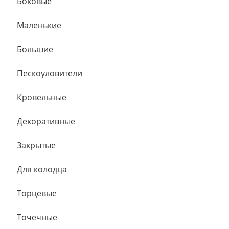
Боковые
Маленькие
Большие
Пескоуловители
Кровельные
Декоративные
Закрытые
Для колодца
Торцевые
Точечные