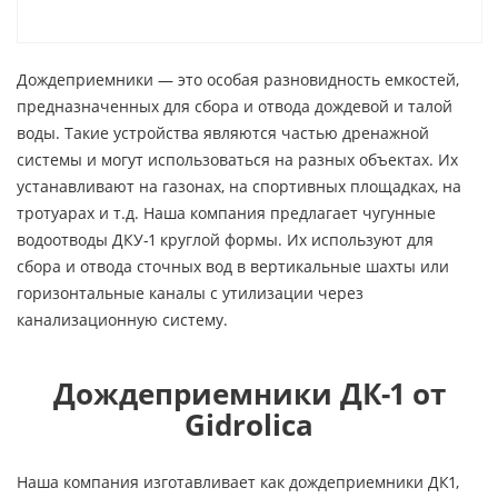
Дождеприемники — это особая разновидность емкостей,
предназначенных для сбора и отвода дождевой и талой
воды. Такие устройства являются частью дренажной
системы и могут использоваться на разных объектах. Их
устанавливают на газонах, на спортивных площадках, на
тротуарах и т.д. Наша компания предлагает чугунные
водоотводы ДКУ-1 круглой формы. Их используют для
сбора и отвода сточных вод в вертикальные шахты или
горизонтальные каналы с утилизации через
канализационную систему.
Дождеприемники ДК-1 от
Gidrolica
Наша компания изготавливает как дождеприемники ДК1,