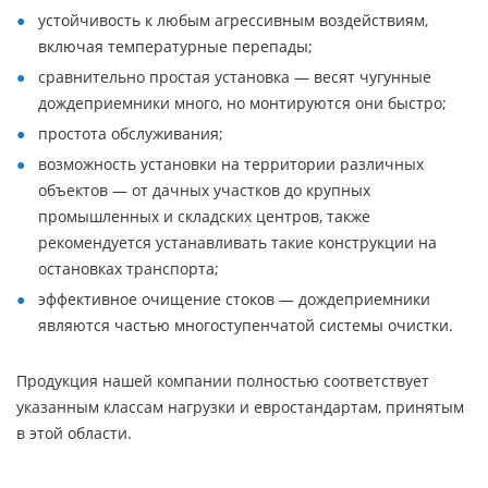
устойчивость к любым агрессивным воздействиям,
включая температурные перепады;
сравнительно простая установка — весят чугунные
дождеприемники много, но монтируются они быстро;
простота обслуживания;
возможность установки на территории различных
объектов — от дачных участков до крупных
промышленных и складских центров, также
рекомендуется устанавливать такие конструкции на
остановках транспорта;
эффективное очищение стоков — дождеприемники
являются частью многоступенчатой системы очистки.
Продукция нашей компании полностью соответствует
указанным классам нагрузки и евростандартам, принятым
в этой области.