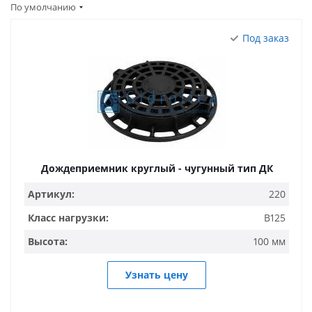
По умолчанию
Под заказ
Дождеприемник круглый - чугунный тип ДК
Артикул:
220
Класс нагрузки:
B125
Высота:
100 мм
Узнать цену