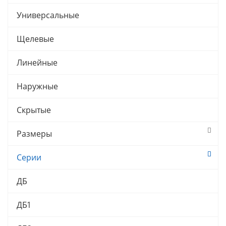
Универсальные
Щелевые
Линейные
Наружные
Скрытые
Размеры
Серии
ДБ
ДБ1