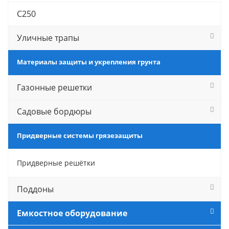
С250
Уличные трапы
Материалы защиты и укрепления грунта
Газонные решетки
Садовые бордюры
Придверные системы грязезащиты
Придверные решётки
Поддоны
Емкостное оборудование