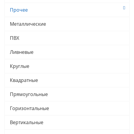
Прочее
Металлические
ПВХ
Ливневые
Круглые
Квадратные
Прямоугольные
Горизонтальные
Вертикальные