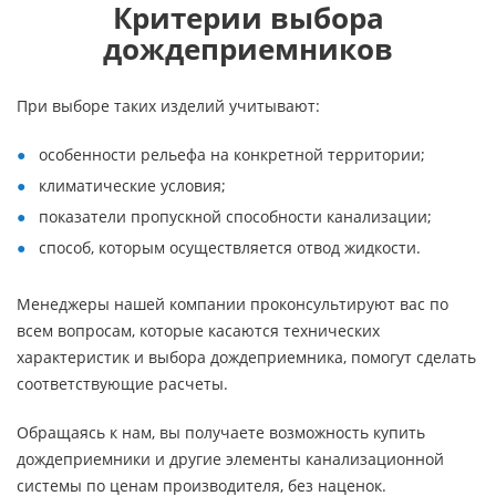
Критерии выбора
дождеприемников
При выборе таких изделий учитывают:
особенности рельефа на конкретной территории;
климатические условия;
показатели пропускной способности канализации;
способ, которым осуществляется отвод жидкости.
Менеджеры нашей компании проконсультируют вас по
всем вопросам, которые касаются технических
характеристик и выбора дождеприемника, помогут сделать
соответствующие расчеты.
Обращаясь к нам, вы получаете возможность купить
дождеприемники и другие элементы канализационной
системы по ценам производителя, без наценок.