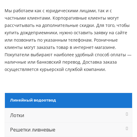
Мы работаем как с юридическими лицами, так и с
частными клиентами. Корпоративные клиенты могут
рассчитывать на дополнительные скидки. Для того, чтобы
купить дождеприемники, нужно оставить заявку на сайте
или позвонить по указанным телефонам. Розничные
клиенты могут заказать товар в интернет-магазине.
Покупатели выбирают наиболее удобный способ оплаты —
наличные или банковский перевод. Доставка заказа
осуществляется курьерской службой компании.
Линейный водоотвод
Лотки
Решетки ливневые