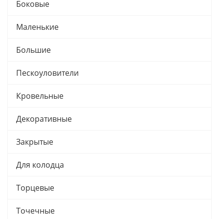
Боковые
Маленькие
Большие
Пескоуловители
Кровельные
Декоративные
Закрытые
Для колодца
Торцевые
Точечные