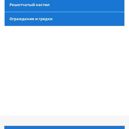
Решетчатый настил
Ограждения и грядки