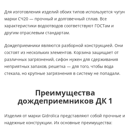
Для изготовления изделий обоих типов используется чугун
марки СЧ20 — прочный и долговечный сплав. Все
характеристики водоотводов соответствуют ГОСТам и
другим отраслевым стандартам.
Дождеприемники являются разборной конструкцией. Они
состоят из нескольких элементов. Корзина защищает от
различных загрязнений, сифон нужен для сдерживания
неприятных запахов, решетка — для того, чтобы вода
стекала, но крупные загрязнения в систему не попадали.
Преимущества
дождеприемников ДК 1
Изделия от марки Gidrolica представляют собой прочные и
надежные конструкции. Их основные преимущества: