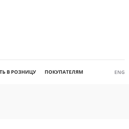
ТЬ В РОЗНИЦУ
ПОКУПАТЕЛЯМ
ENG