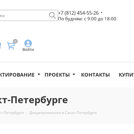
+7 (812) 454-55-26
По будням: с 9:00 до 18:00
0
Войти
КТИРОВАНИЕ
ПРОЕКТЫ
КОНТАКТЫ
КУПИ
т-Петербурге
кт-Петербурге
-
Дождеприемники в Санкт-Петербурге